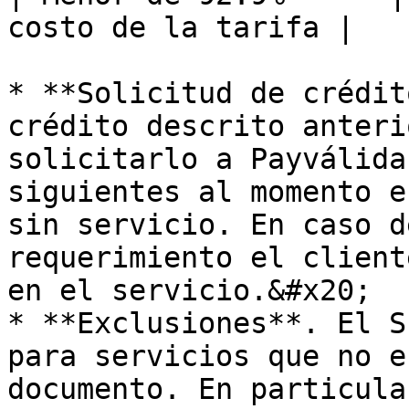
costo de la tarifa |

* **Solicitud de crédit
crédito descrito anteri
solicitarlo a Payválida
siguientes al momento e
sin servicio. En caso d
requerimiento el client
en el servicio.&#x20;

* **Exclusiones**. El S
para servicios que no e
documento. En particula