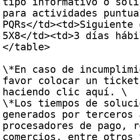
tipo informativo o soli
para actividades puntua
PQRs</td><td>Siguiente 
5X8</td><td>3 días hábi
</table>

\*En caso de incumplimi
favor colocar un ticket
haciendo clic aquí. \

\*Los tiempos de soluci
generados por terceros 
procesadores de pago, r
comercios, entre otros 