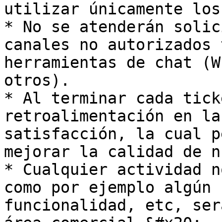
utilizar únicamente los
* No se atenderán solic
canales no autorizados 
herramientas de chat (W
otros).

* Al terminar cada tick
retroalimentación en la
satisfacción, la cual p
mejorar la calidad de n
* Cualquier actividad n
como por ejemplo algún 
funcionalidad, etc, ser