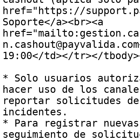
href="https://support.p
Soporte</a><br><a 
href="mailto:gestion.ca
n.cashout@payvalida.com
19:00</td></tr></tbody>
* Solo usuarios autoriz
hacer uso de los canale
reportar solicitudes de
incidentes.

* Para registrar nuevas
seguimiento de solicitu