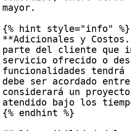
mayor.

{% hint style="info" %}

**Adicionales y Costos.
parte del cliente que i
servicio ofrecido o des
funcionalidades tendrá 
debe ser acordado entre
considerará un proyecto
atendido bajo los tiemp
{% endhint %}
