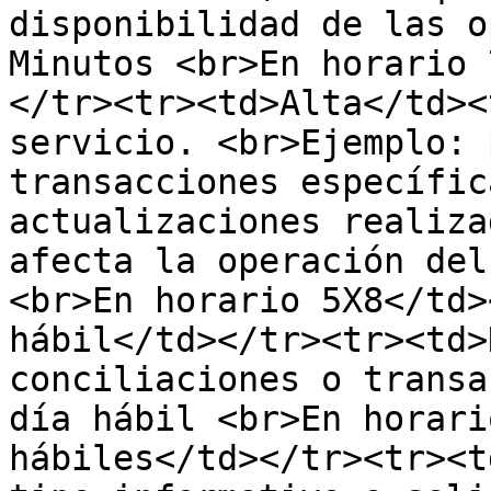
disponibilidad de las o
Minutos <br>En horario 
</tr><tr><td>Alta</td><
servicio. <br>Ejemplo: 
transacciones específic
actualizaciones realiza
afecta la operación del
<br>En horario 5X8</td>
hábil</td></tr><tr><td>
conciliaciones o transa
día hábil <br>En horari
hábiles</td></tr><tr><t