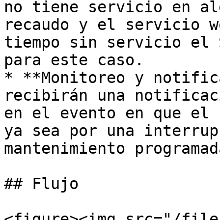
no tiene servicio en al
recaudo y el servicio w
tiempo sin servicio el 
para este caso.

* **Monitoreo y notific
recibirán una notificac
en el evento en que el 
ya sea por una interrup
mantenimiento programada
## Flujo

<figure><img src="/file