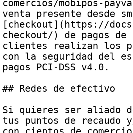
comercios/mobipos-payva
venta presente desde sm
[checkout](https://docs
checkout/) de pagos de 
clientes realizan los p
con la seguridad del es
pagos PCI-DSS v4.0.

## Redes de efectivo

Si quieres ser aliado d
tus puntos de recaudo y
con cientos de comercio