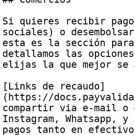
Si quieres recibir pago
sociales) o desembolsar
esta es la sección para
detallamos las opciones
elijas la que mejor se 
[Links de recaudo]
(https://docs.payvalida
compartir via e-mail o 
Instagram, Whatsapp, y 
pagos tanto en efectivo