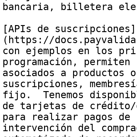
bancaria, billetera ele
[APIs de suscripciones]
(https://docs.payvalida
con ejemplos en los pri
programación, permiten 
asociados a productos o
suscripciones, membresí
fijo.  Tenemos disponib
de tarjetas de crédito/
para realizar pagos de 
intervención del compra