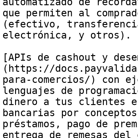
automatizado de recorda
que permiten al comprad
(efectivo, transferenci
electrónica, y otros).

[APIs de cashout y dese
(https://docs.payvalida
para-comercios/) con ej
lenguajes de programaci
dinero a tus clientes e
bancarias por conceptos
préstamos, pago de prem
entrega de remesas del 