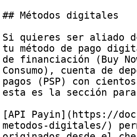
## Métodos digitales

Si quieres ser aliado d
tu método de pago digit
de financiación (Buy No
Consumo), cuenta de dep
pagos (PSP) con cientos
esta es la sección para 
[API Payin](https://doc
metodos-digitales/) per
originados desde el che