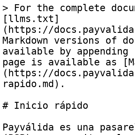
> For the complete docu
[llms.txt]
(https://docs.payvalida
Markdown versions of do
available by appending 
page is available as [M
(https://docs.payvalida
rapido.md).

# Inicio rápido

Payválida es una pasare