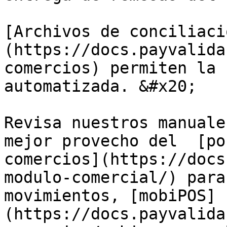
[Archivos de conciliaci
(https://docs.payvalida
comercios) permiten la 
automatizada. &#x20;

Revisa nuestros manuale
mejor provecho del  [po
comercios](https://docs
modulo-comercial/) para
movimientos, [mobiPOS]
(https://docs.payvalida