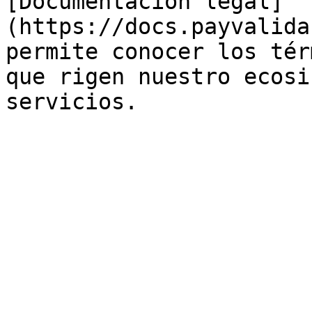
[Documentación legal]
(https://docs.payvalida
permite conocer los tér
que rigen nuestro ecosi