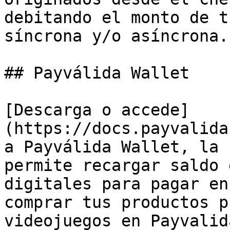
debitando el monto de t
síncrona y/o asíncrona.

## Payválida Wallet

[Descarga o accede]
(https://docs.payvalida
a Payválida Wallet, la 
permite recargar saldo 
digitales para pagar en
comprar tus productos p
videojuegos en Payvalid