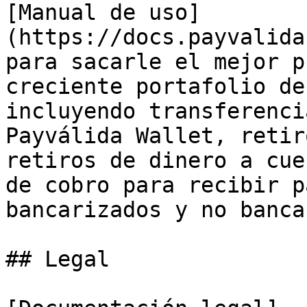
[Manual de uso]
(https://docs.payvalida
para sacarle el mejor p
creciente portafolio de
incluyendo transferenci
Payválida Wallet, retir
retiros de dinero a cue
de cobro para recibir p
bancarizados y no banca
## Legal
