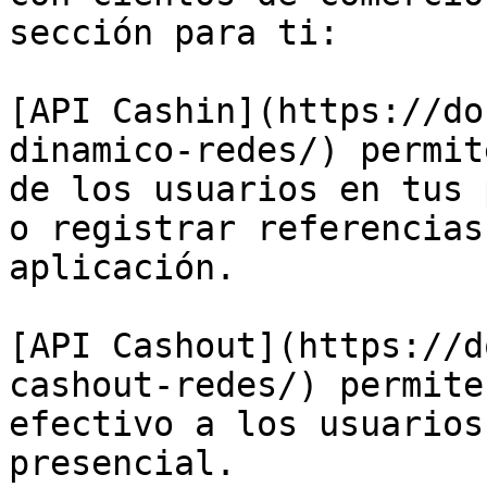
sección para ti:

[API Cashin](https://do
dinamico-redes/) permit
de los usuarios en tus 
o registrar referencias
aplicación.

[API Cashout](https://d
cashout-redes/) permite
efectivo a los usuarios
presencial.
