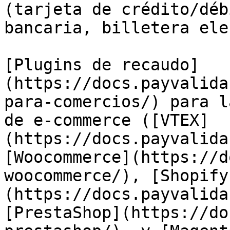
(tarjeta de crédito/déb
bancaria, billetera ele
[Plugins de recaudo]
(https://docs.payvalida
para-comercios/) para l
de e-commerce ([VTEX]
(https://docs.payvalida
[Woocommerce](https://d
woocommerce/), [Shopify
(https://docs.payvalida
[PrestaShop](https://do