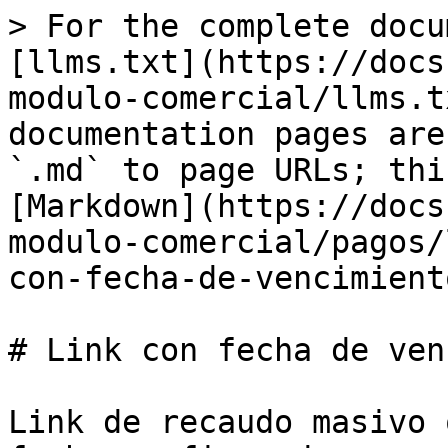
> For the complete docu
[llms.txt](https://docs
modulo-comercial/llms.t
documentation pages are
`.md` to page URLs; thi
[Markdown](https://docs
modulo-comercial/pagos/
con-fecha-de-vencimient
# Link con fecha de ven
Link de recaudo masivo 