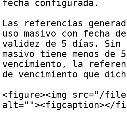
fecha configurada.

Las referencias generad
uso masivo con fecha de
validez de 5 días. Sin 
masivo tiene menos de 5
vencimiento, la referen
de vencimiento que dich
<figure><img src="/file