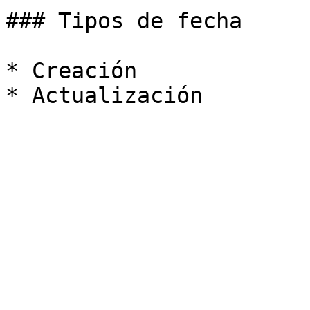
### Tipos de fecha

* Creación
