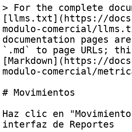
> For the complete docu
[llms.txt](https://docs
modulo-comercial/llms.t
documentation pages are
`.md` to page URLs; thi
[Markdown](https://docs
modulo-comercial/metric
# Movimientos

Haz clic en "Movimiento
interfaz de Reportes
