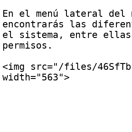
En el menú lateral del 
encontrarás las diferen
el sistema, entre ellas
permisos.

<img src="/files/46SfTb