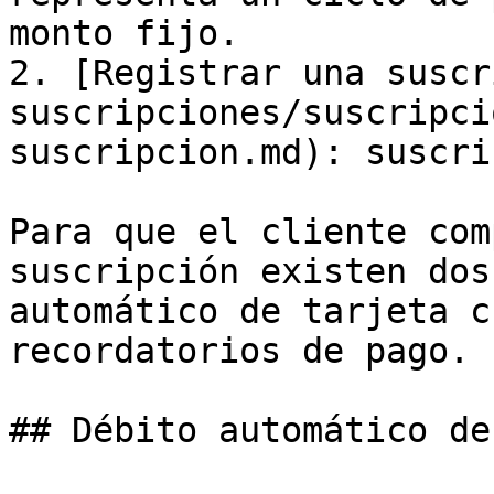
monto fijo.

2. [Registrar una suscr
suscripciones/suscripci
suscripcion.md): suscri
Para que el cliente com
suscripción existen dos
automático de tarjeta c
recordatorios de pago.

## Débito automático de