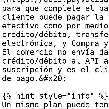
para que complete el pa
cliente puede pagar la 
efectivo como por medio
crédito/débito, transfe
electrónica, y Compra y
El comercio no envía da
crédito/débito al API a
suscripción y es el cli
de pago.&#x20;

{% hint style="info" %}

Un mismo plan puede ten