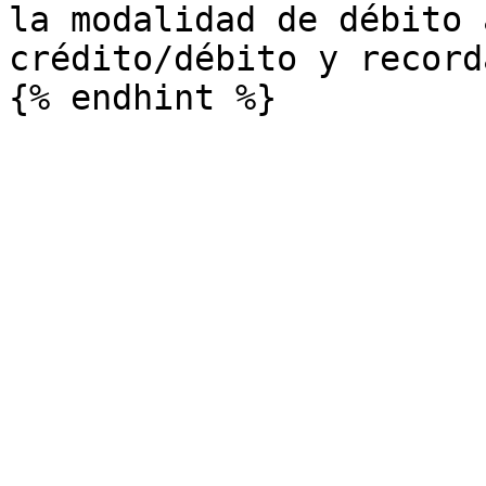
la modalidad de débito 
crédito/débito y record