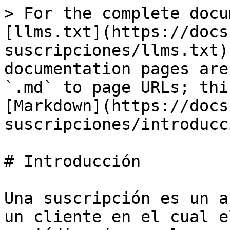
> For the complete docu
[llms.txt](https://docs
suscripciones/llms.txt)
documentation pages are
`.md` to page URLs; thi
[Markdown](https://docs
suscripciones/introducc
# Introducción

Una suscripción es un a
un cliente en el cual e