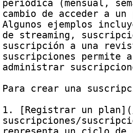
periódica (mensual, sem
cambio de acceder a un p
Algunos ejemplos incluy
de streaming, suscripci
suscripción a una revis
suscripciones permite a
administrar suscripcion
Para crear una suscripc
1. [Registrar un plan](
suscripciones/suscripci
representa un ciclo de 